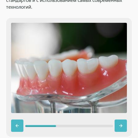
технологий.