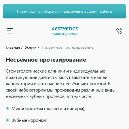
Презентация о Лаборатории: регламенты и условия работы
Главная
Услуги
Несъёмное протезирование
Несъёмное протезирование
Стоматологические клиники и индивидуальные
практикующие дантисты могут заказать в нашей
лаборатории изготовление несъёмных протезов. В
своей лаборатории мы производим различные виды
несъёмных зубных протезов, в том числе:
Микропротезы (вкладки и виниры);
Зубные коронки;